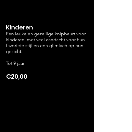
Kinderen
Een leuke en gezellige knipbeurt voor
kinderen, met veel aandacht voor hun
favoriete stijl en een glimlach op hun
gezicht.
Tot 9 jaar
€20,00