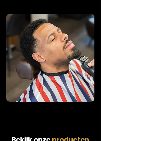
Bekijk onze
producten