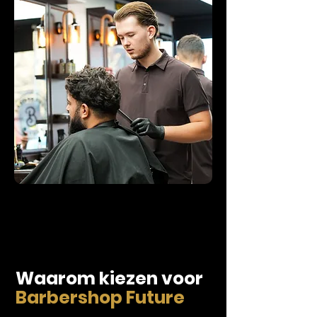
Waarom kiezen voor
Barbershop Future