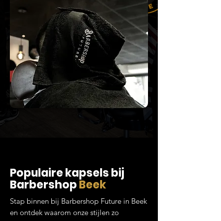
Populaire kapsels bij
Barbershop
Beek
Stap binnen bij Barbershop Future in Beek
en ontdek waarom onze stijlen zo