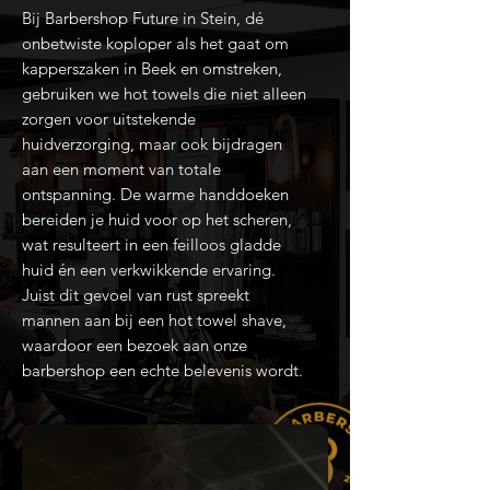
Bij Barbershop Future in Stein, dé
onbetwiste koploper als het gaat om
kapperszaken in Beek en omstreken,
gebruiken we hot towels die niet alleen
zorgen voor uitstekende
huidverzorging, maar ook bijdragen
aan een moment van totale
ontspanning. De warme handdoeken
bereiden je huid voor op het scheren,
wat resulteert in een feilloos gladde
huid én een verkwikkende ervaring.
Juist dit gevoel van rust spreekt
mannen aan bij een hot towel shave,
waardoor een bezoek aan onze
barbershop een echte belevenis wordt.