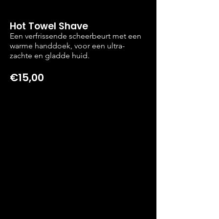
Hot Towel Shave
Een verfrissende scheerbeurt met een
warme handdoek, voor een ultra-
zachte en gladde huid.
€15,00