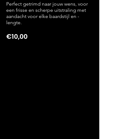
Perfect getrimd naar jouw wens, voor
een frisse en scherpe uitstraling met
aandacht voor elke baardstijl en -
lengte.
€10,00