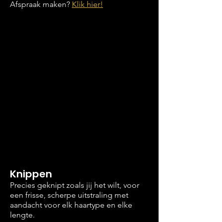
Afspraak maken?
Klik hier!
Knippen
Precies geknipt zoals jij het wilt, voor
een frisse, scherpe uitstraling met
aandacht voor elk haartype en elke
lengte.