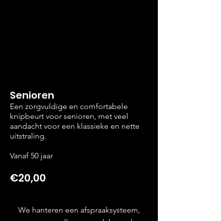
Senioren
Een zorgvuldige en comfortabele
knipbeurt voor senioren, met veel
aandacht voor een klassieke en nette
uitstraling.
Vanaf 50 jaar
€20,00
We hanteren een afspraaksysteem,