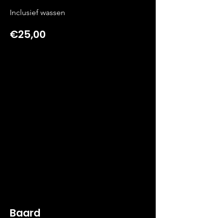
Inclusief wassen
€25,00
Baard