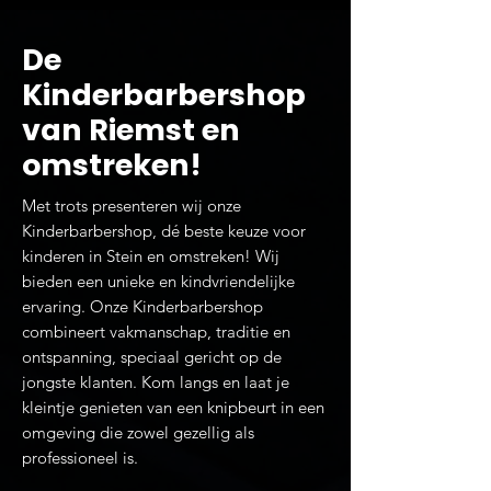
De
Kinderbarbershop
van Riemst en
omstreken!
Met trots presenteren wij onze
Kinderbarbershop, dé beste keuze voor
kinderen in Stein en omstreken! Wij
bieden een unieke en kindvriendelijke
ervaring.
Onze Kinderbarbershop
combineert vakmanschap, traditie en
ontspanning, speciaal gericht op de
jongste klanten. Kom langs en laat je
kleintje genieten van een knipbeurt in een
omgeving die zowel gezellig als
professioneel is.