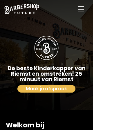
De beste Kinderkapper van
Riemst en omstreken! 25
minuut van Riemst
Maak je afspraak
Welkom bij