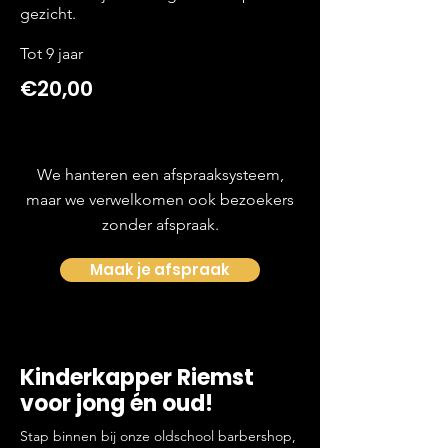
gezicht.
Tot 9 jaar
€20,00
We hanteren een afspraaksysteem,
maar we verwelkomen ook bezoekers
zonder afspraak.
Maak je afspraak
Kinderkapper Riemst
voor jong én oud!
Stap binnen bij onze oldschool barbershop,