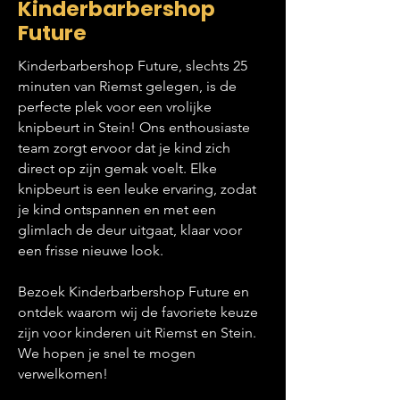
Kinderbarbershop
Future
Kinderbarbershop Future, slechts 25
minuten van Riemst gelegen, is de
perfecte plek voor een vrolijke
knipbeurt in Stein! Ons enthousiaste
team zorgt ervoor dat je kind zich
direct op zijn gemak voelt. Elke
knipbeurt is een leuke ervaring, zodat
je kind ontspannen en met een
glimlach de deur uitgaat, klaar voor
een frisse nieuwe look.
Bezoek Kinderbarbershop Future en
ontdek waarom wij de favoriete keuze
zijn voor kinderen uit Riemst en Stein.
We hopen je snel te mogen
verwelkomen!