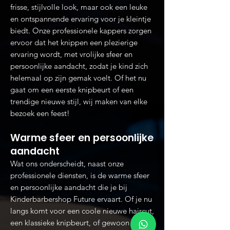
frisse, stijlvolle look, maar ook een leuke
en ontspannende ervaring voor je kleintje
biedt. Onze professionele kappers zorgen
ervoor dat het knippen een plezierige
ervaring wordt, met vrolijke sfeer en
persoonlijke aandacht, zodat je kind zich
helemaal op zijn gemak voelt. Of het nu
gaat om een eerste knipbeurt of een
trendige nieuwe stijl, wij maken van elke
bezoek een feest!
Warme sfeer en persoonlijke
aandacht
Wat ons onderscheidt, naast onze
professionele diensten, is de warme sfeer
en persoonlijke aandacht die je bij
Kinderbarbershop Future ervaart. Of je nu
langs komt voor een coole nieuwe haircut,
een klassieke knipbeurt, of gewoon een