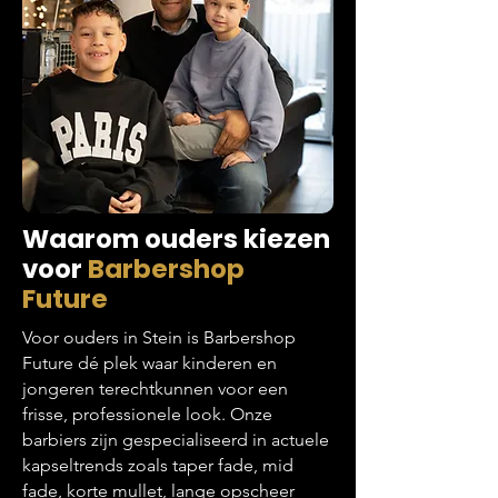
Waarom ouders kiezen
voor
Barbershop
Future
Voor ouders in Stein is Barbershop
Future dé plek waar kinderen en
jongeren terechtkunnen voor een
frisse, professionele look. Onze
barbiers zijn gespecialiseerd in actuele
kapseltrends zoals taper fade, mid
fade, korte mullet, lange opscheer