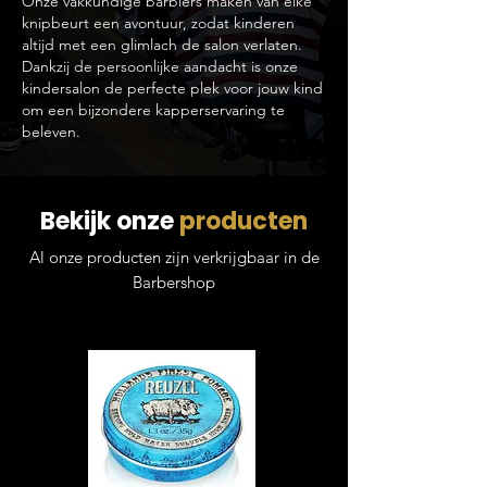
Onze vakkundige barbiers maken van elke
knipbeurt een avontuur, zodat kinderen
altijd met een glimlach de salon verlaten.
Dankzij de persoonlijke aandacht is onze
kindersalon de perfecte plek voor jouw kind
om een bijzondere kapperservaring te
beleven.
Bekijk onze
producten
Al onze producten zijn verkrijgbaar in de
Barbershop