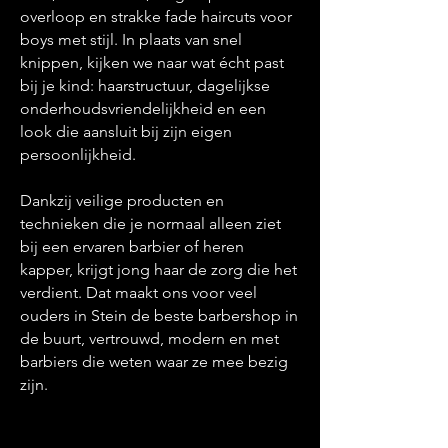
overloop en strakke fade haircuts voor
boys met stijl. In plaats van snel
knippen, kijken we naar wat écht past
bij je kind: haarstructuur, dagelijkse
onderhoudsvriendelijkheid en een
look die aansluit bij zijn eigen
persoonlijkheid.
Dankzij veilige producten en
technieken die je normaal alleen ziet
bij een ervaren barbier of heren
kapper, krijgt jong haar de zorg die het
verdient. Dat maakt ons voor veel
ouders in Stein de beste barbershop in
de buurt, vertrouwd, modern en met
barbiers die weten waar ze mee bezig
zijn.