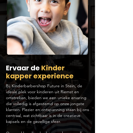
Ervaar de
Kinder
kapper experience
Bij Kinderbarbershop Future in Stein, de
ideale plek voor kinderen uit Riemst en
omstreken, bieden we een unieke ervaring
die volledig is afgestemd op onze jongste
klanten. Plezier en ontspanning staan bij ons
centraal, wat zichtbaar is in de creatieve
kapsels en de gezellige sfeer.