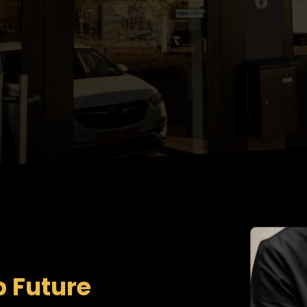
 Future