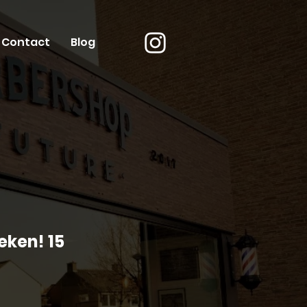
Contact
Blog
eken! 15