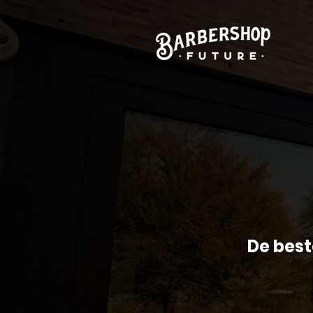
De best