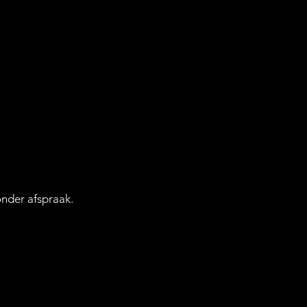
nder afspraak.