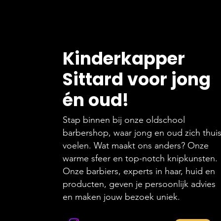
Kinderkapper
Sittard voor jong
én oud!
Stap binnen bij onze oldschool
barbershop, waar jong en oud zich thui
voelen. Wat maakt ons anders? Onze
warme sfeer en top-notch knipkunsten.
Onze barbiers, experts in haar, huid en
producten, geven je persoonlijk advies
en maken jouw bezoek uniek.