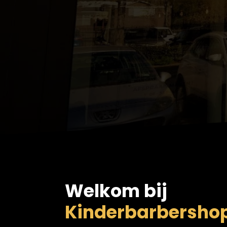
Welkom bij
Kinderbarbershop