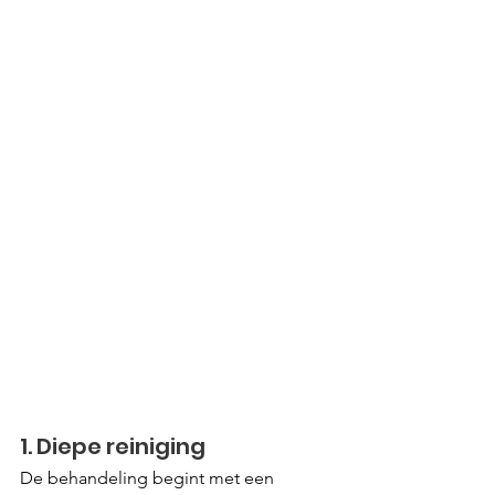
1. Diepe reiniging
De behandeling begint met een 