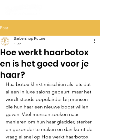
Post
Barbershop Future
1 jan
Hoe werkt haarbotox
en is het goed voor je
haar?
Haarbotox klinkt misschien als iets dat 
alleen in luxe salons gebeurt, maar het 
wordt steeds populairder bij mensen 
die hun haar een nieuwe boost willen 
geven. Veel mensen zoeken naar 
manieren om hun haar gladder, sterker 
en gezonder te maken en dan komt de 
vraag al snel op Hoe werkt haarbotox 