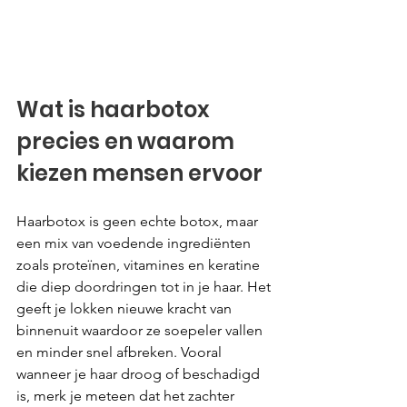
Wat is haarbotox 
precies en waarom 
kiezen mensen ervoor
Haarbotox is geen echte botox, maar 
een mix van voedende ingrediënten 
zoals proteïnen, vitamines en keratine 
die diep doordringen tot in je haar. Het 
geeft je lokken nieuwe kracht van 
binnenuit waardoor ze soepeler vallen 
en minder snel afbreken. Vooral 
wanneer je haar droog of beschadigd 
is, merk je meteen dat het zachter 