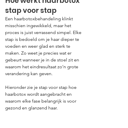
Hoe werkt haarbotox 
stap voor stap
Een haarbotoxbehandeling klinkt 
misschien ingewikkeld, maar het 
proces is juist verrassend simpel. Elke 
stap is bedoeld om je haar dieper te 
voeden en weer glad en sterk te 
maken. Zo weet je precies wat er 
gebeurt wanneer je in de stoel zit en 
waarom het eindresultaat zo’n grote 
verandering kan geven.
Hieronder zie je stap voor stap hoe 
haarbotox wordt aangebracht en 
waarom elke fase belangrijk is voor 
gezond en glanzend haar.