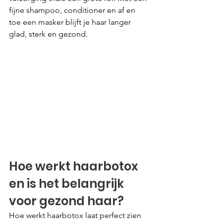
fijne shampoo, conditioner en af en 
toe een masker blijft je haar langer 
glad, sterk en gezond.
Hoe werkt haarbotox 
en is het belangrijk 
voor gezond haar?
Hoe werkt haarbotox laat perfect zien 