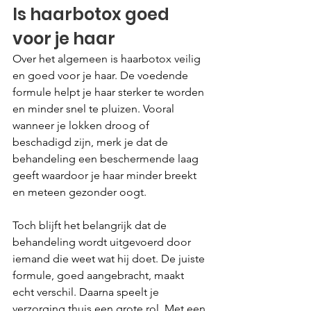
Is haarbotox goed 
voor je haar
Over het algemeen is haarbotox veilig 
en goed voor je haar. De voedende 
formule helpt je haar sterker te worden 
en minder snel te pluizen. Vooral 
wanneer je lokken droog of 
beschadigd zijn, merk je dat de 
behandeling een beschermende laag 
geeft waardoor je haar minder breekt 
en meteen gezonder oogt.
Toch blijft het belangrijk dat de 
behandeling wordt uitgevoerd door 
iemand die weet wat hij doet. De juiste 
formule, goed aangebracht, maakt 
echt verschil. Daarna speelt je 
verzorging thuis een grote rol. Met een 