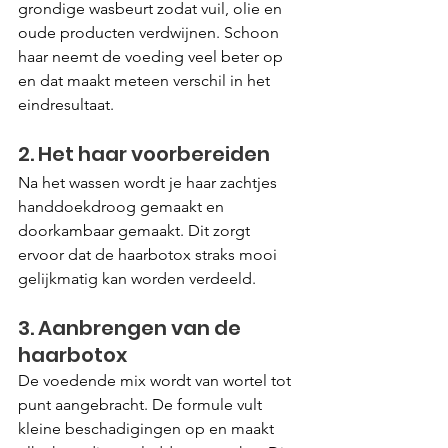
grondige wasbeurt zodat vuil, olie en 
oude producten verdwijnen. Schoon 
haar neemt de voeding veel beter op 
en dat maakt meteen verschil in het 
eindresultaat.
2. Het haar voorbereiden
Na het wassen wordt je haar zachtjes 
handdoekdroog gemaakt en 
doorkambaar gemaakt. Dit zorgt 
ervoor dat de haarbotox straks mooi 
gelijkmatig kan worden verdeeld.
3. Aanbrengen van de 
haarbotox
De voedende mix wordt van wortel tot 
punt aangebracht. De formule vult 
kleine beschadigingen op en maakt 