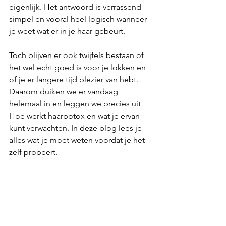
eigenlijk. Het antwoord is verrassend 
simpel en vooral heel logisch wanneer 
je weet wat er in je haar gebeurt.
Toch blijven er ook twijfels bestaan of 
het wel echt goed is voor je lokken en 
of je er langere tijd plezier van hebt. 
Daarom duiken we er vandaag 
helemaal in en leggen we precies uit 
Hoe werkt haarbotox en wat je ervan 
kunt verwachten. In deze blog lees je 
alles wat je moet weten voordat je het 
zelf probeert.