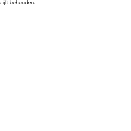
blijft behouden.