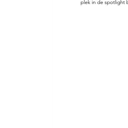
plek in de spotlight 