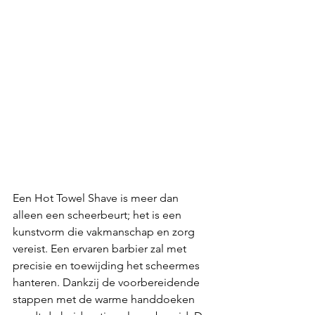
Een Hot Towel Shave is meer dan 
alleen een scheerbeurt; het is een 
kunstvorm die vakmanschap en zorg 
vereist. Een ervaren barbier zal met 
precisie en toewijding het scheermes 
hanteren. Dankzij de voorbereidende 
stappen met de warme handdoeken 