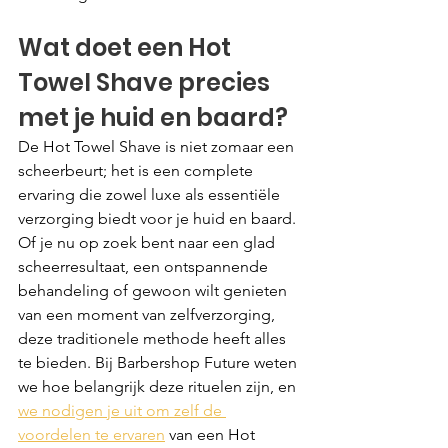
Wat doet een Hot 
Towel Shave precies 
met je huid en baard?
De Hot Towel Shave is niet zomaar een 
scheerbeurt; het is een complete 
ervaring die zowel luxe als essentiële 
verzorging biedt voor je huid en baard. 
Of je nu op zoek bent naar een glad 
scheerresultaat, een ontspannende 
behandeling of gewoon wilt genieten 
van een moment van zelfverzorging, 
deze traditionele methode heeft alles 
te bieden. Bij Barbershop Future weten 
we hoe belangrijk deze rituelen zijn, en 
we nodigen je uit om zelf de 
voordelen te ervaren
 van een Hot 