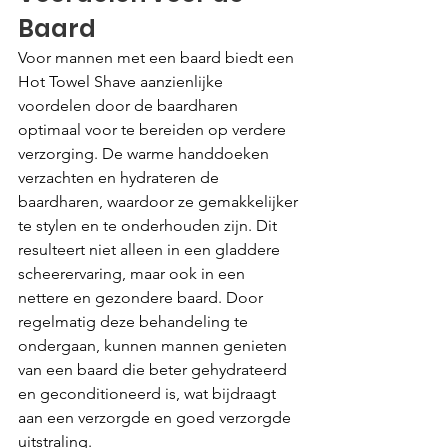
Baard
Voor mannen met een baard biedt een 
Hot Towel Shave aanzienlijke 
voordelen door de baardharen 
optimaal voor te bereiden op verdere 
verzorging. De warme handdoeken 
verzachten en hydrateren de 
baardharen, waardoor ze gemakkelijker 
te stylen en te onderhouden zijn. Dit 
resulteert niet alleen in een gladdere 
scheerervaring, maar ook in een 
nettere en gezondere baard. Door 
regelmatig deze behandeling te 
ondergaan, kunnen mannen genieten 
van een baard die beter gehydrateerd 
en geconditioneerd is, wat bijdraagt 
aan een verzorgde en goed verzorgde 
uitstraling.