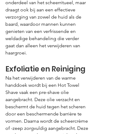
onderdeel van het scheerritueel, maar 
draagt ook bij aan een effectieve 
verzorging van zowel de huid als de 
baard, waardoor mannen kunnen 
genieten van een verfrissende en 
weldadige behandeling die verder 
gaat dan alleen het verwijderen van 
haargroei.
Exfoliatie en Reiniging
Na het verwijderen van de warme 
handdoek wordt bij een Hot Towel 
Shave vaak een pre-shave olie 
aangebracht. Deze olie verzacht en 
beschermt de huid tegen het scheren 
door een beschermende barrière te 
vormen. Daarna wordt de scheercrème 
of -zeep zorgvuldig aangebracht. Deze 