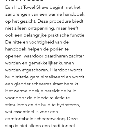
Een Hot Towel Shave begint met het 
aanbrengen van een warme handdoek 
op het gezicht. Deze procedure biedt 
niet alleen ontspanning, maar heeft 
ook een belangrijke praktische functie. 
De hitte en vochtigheid van de 
handdoek helpen de poriën te 
openen, waardoor baardharen zachter 
worden en gemakkelijker kunnen 
worden afgeschoren. Hierdoor wordt 
huidirritatie geminimaliseerd en wordt 
een gladder scheerresultaat bereikt. 
Het warme doekje bereidt de huid 
voor door de bloedcirculatie te 
stimuleren en de huid te hydrateren, 
wat essentieel is voor een 
comfortabele scheerervaring. Deze 
stap is niet alleen een traditioneel 