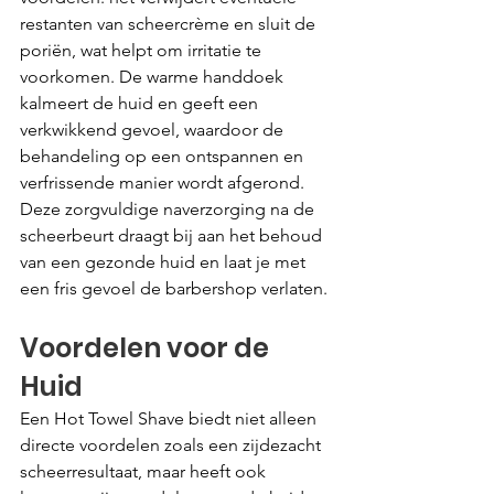
restanten van scheercrème en sluit de 
poriën, wat helpt om irritatie te 
voorkomen. De warme handdoek 
kalmeert de huid en geeft een 
verkwikkend gevoel, waardoor de 
behandeling op een ontspannen en 
verfrissende manier wordt afgerond. 
Deze zorgvuldige naverzorging na de 
scheerbeurt draagt bij aan het behoud 
van een gezonde huid en laat je met 
een fris gevoel de barbershop verlaten.
Voordelen voor de 
Huid
Een Hot Towel Shave biedt niet alleen 
directe voordelen zoals een zijdezacht 
scheerresultaat, maar heeft ook 