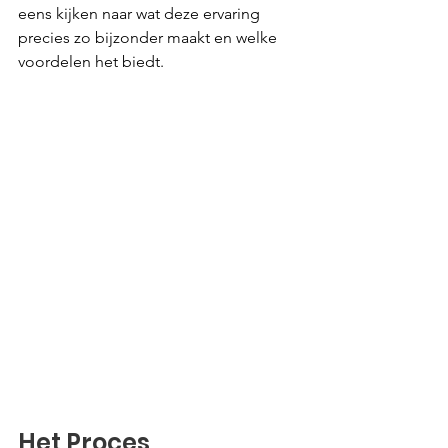
eens kijken naar wat deze ervaring 
precies zo bijzonder maakt en welke 
voordelen het biedt.
Het Proces