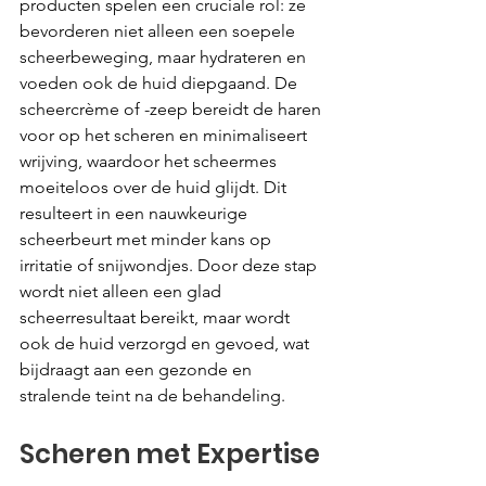
producten spelen een cruciale rol: ze 
bevorderen niet alleen een soepele 
scheerbeweging, maar hydrateren en 
voeden ook de huid diepgaand. De 
scheercrème of -zeep bereidt de haren 
voor op het scheren en minimaliseert 
wrijving, waardoor het scheermes 
moeiteloos over de huid glijdt. Dit 
resulteert in een nauwkeurige 
scheerbeurt met minder kans op 
irritatie of snijwondjes. Door deze stap 
wordt niet alleen een glad 
scheerresultaat bereikt, maar wordt 
ook de huid verzorgd en gevoed, wat 
bijdraagt aan een gezonde en 
stralende teint na de behandeling.
Scheren met Expertise