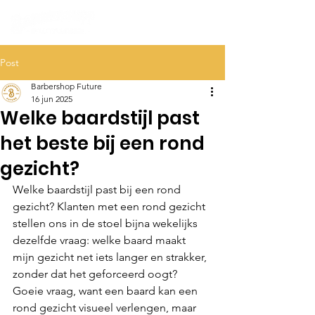
Post
Barbershop Future
16 jun 2025
Welke baardstijl past
het beste bij een rond
gezicht?
Welke baardstijl past bij een rond 
gezicht? Klanten met een rond gezicht 
stellen ons in de stoel bijna wekelijks 
dezelfde vraag: welke baard maakt 
mijn gezicht net iets langer en strakker, 
zonder dat het geforceerd oogt? 
Goeie vraag, want een baard kan een 
rond gezicht visueel verlengen, maar 