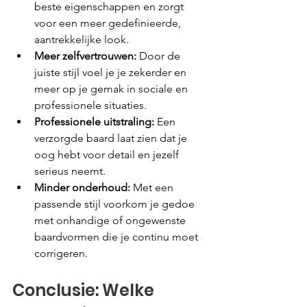
beste eigenschappen en zorgt 
voor een meer gedefinieerde, 
aantrekkelijke look.
Meer zelfvertrouwen:
 Door de 
juiste stijl voel je je zekerder en 
meer op je gemak in sociale en 
professionele situaties.
Professionele uitstraling:
 Een 
verzorgde baard laat zien dat je 
oog hebt voor detail en jezelf 
serieus neemt.
Minder onderhoud:
 Met een 
passende stijl voorkom je gedoe 
met onhandige of ongewenste 
baardvormen die je continu moet 
corrigeren.
Conclusie: Welke 