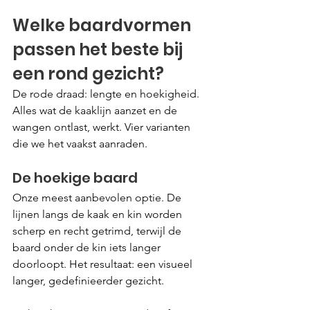
Welke baardvormen 
passen het beste bij 
een rond gezicht?
De rode draad: lengte en hoekigheid. 
Alles wat de kaaklijn aanzet en de 
wangen ontlast, werkt. Vier varianten 
die we het vaakst aanraden.
De hoekige baard
Onze meest aanbevolen optie. De 
lijnen langs de kaak en kin worden 
scherp en recht getrimd, terwijl de 
baard onder de kin iets langer 
doorloopt. Het resultaat: een visueel 
langer, gedefinieerder gezicht.