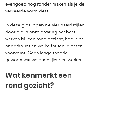
evengoed nog ronder maken als je de 
verkeerde vorm kiest.
In deze gids lopen we vier baardstijlen 
door die in onze ervaring het best 
werken bij een rond gezicht, hoe je ze 
onderhoudt en welke fouten je beter 
voorkomt. Geen lange theorie, 
gewoon wat we dagelijks zien werken.
Wat kenmerkt een 
rond gezicht?