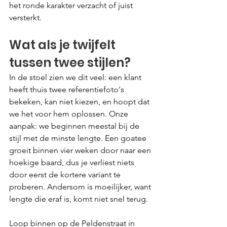
het ronde karakter verzacht of juist 
versterkt.
Wat als je twijfelt 
tussen twee stijlen?
In de stoel zien we dit veel: een klant 
heeft thuis twee referentiefoto's 
bekeken, kan niet kiezen, en hoopt dat 
we het voor hem oplossen. Onze 
aanpak: we beginnen meestal bij de 
stijl met de minste lengte. Een goatee 
groeit binnen vier weken door naar een 
hoekige baard, dus je verliest niets 
door eerst de kortere variant te 
proberen. Andersom is moeilijker, want 
lengte die eraf is, komt niet snel terug.
Loop binnen op de Peldenstraat in 