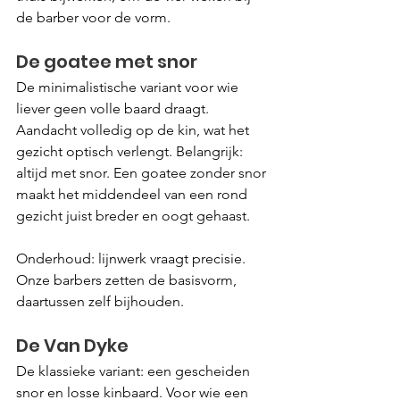
de barber voor de vorm.
De goatee met snor
De minimalistische variant voor wie 
liever geen volle baard draagt. 
Aandacht volledig op de kin, wat het 
gezicht optisch verlengt. Belangrijk: 
altijd met snor. Een goatee zonder snor 
maakt het middendeel van een rond 
gezicht juist breder en oogt gehaast.
Onderhoud: lijnwerk vraagt precisie. 
Onze barbers zetten de basisvorm, 
daartussen zelf bijhouden.
De Van Dyke
De klassieke variant: een gescheiden 
snor en losse kinbaard. Voor wie een 