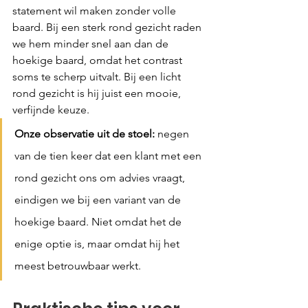
statement wil maken zonder volle 
baard. Bij een sterk rond gezicht raden 
we hem minder snel aan dan de 
hoekige baard, omdat het contrast 
soms te scherp uitvalt. Bij een licht 
rond gezicht is hij juist een mooie, 
verfijnde keuze.
Onze observatie uit de stoel:
 negen 
van de tien keer dat een klant met een 
rond gezicht ons om advies vraagt, 
eindigen we bij een variant van de 
hoekige baard. Niet omdat het de 
enige optie is, maar omdat hij het 
meest betrouwbaar werkt.