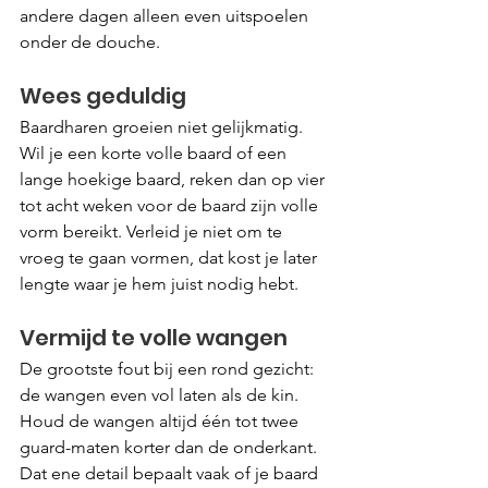
andere dagen alleen even uitspoelen 
onder de douche.
Wees geduldig
Baardharen groeien niet gelijkmatig. 
Wil je een korte volle baard of een 
lange hoekige baard, reken dan op vier 
tot acht weken voor de baard zijn volle 
vorm bereikt. Verleid je niet om te 
vroeg te gaan vormen, dat kost je later 
lengte waar je hem juist nodig hebt.
Vermijd te volle wangen
De grootste fout bij een rond gezicht: 
de wangen even vol laten als de kin. 
Houd de wangen altijd één tot twee 
guard-maten korter dan de onderkant. 
Dat ene detail bepaalt vaak of je baard 