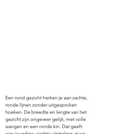
Een rond gezicht herken je aan zachte, 
ronde lijnen zonder uitgesproken 
hoeken. De breedte en lengte van het 
gezicht zijn ongeveer gelijk, met volle 
wangen en een ronde kin. Dat geeft 
een jeugdige, zachte uitstraling, maar 