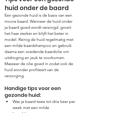
huid onder de baard
Een gezonde huid is de basis van een 
mooie baard. Wanneer de huid onder 
je baard goed wordt verzorgd, groeit 
het haar sterker en blijft het beter in 
model. Reinig de huid regelmatig met 
een milde baardshampoo en gebruik 
daarna een voedende baardolie om 
uitdroging en jeuk te voorkomen. 
Masseer de olie goed in zodat ook de 
huid eronder profiteert van de 
verzorging.
Handige tips voor een 
gezonde huid:
Was je baard twee tot drie keer per 
week met een milde 