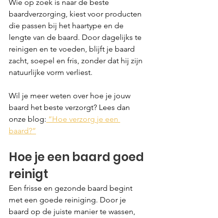
Wie op zoek is naar de beste 
baardverzorging, kiest voor producten 
die passen bij het haartype en de 
lengte van de baard. Door dagelijks te 
reinigen en te voeden, blijft je baard 
zacht, soepel en fris, zonder dat hij zijn 
natuurlijke vorm verliest.
Wil je meer weten over hoe je jouw 
baard het beste verzorgt? Lees dan 
onze blog:
 “Hoe verzorg je een 
baard?”
Hoe je een baard goed 
reinigt
Een frisse en gezonde baard begint 
met een goede reiniging. Door je 
baard op de juiste manier te wassen, 