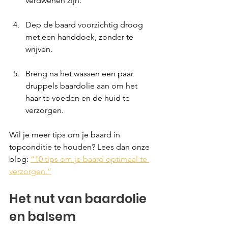
verdwenen zijn.
Dep de baard voorzichtig droog 
met een handdoek, zonder te 
wrijven.
Breng na het wassen een paar 
druppels baardolie aan om het 
haar te voeden en de huid te 
verzorgen.
Wil je meer tips om je baard in 
topconditie te houden? Lees dan onze 
blog: 
“10 tips om je baard optimaal te 
verzorgen.”
Het nut van baardolie 
en balsem