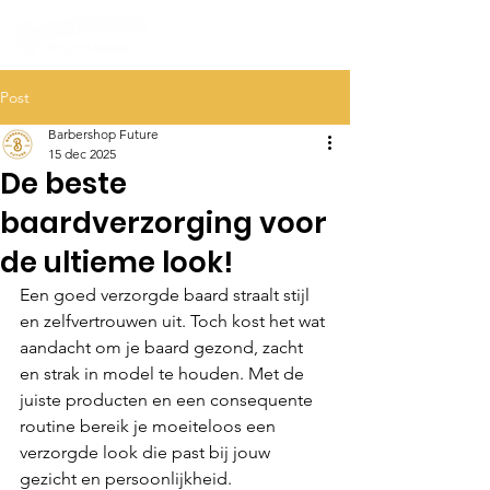
Post
Barbershop Future
15 dec 2025
De beste
baardverzorging voor
de ultieme look!
Een goed verzorgde baard straalt stijl 
en zelfvertrouwen uit. Toch kost het wat 
aandacht om je baard gezond, zacht 
en strak in model te houden. Met de 
juiste producten en een consequente 
routine bereik je moeiteloos een 
verzorgde look die past bij jouw 
gezicht en persoonlijkheid.