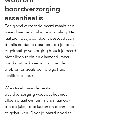
Waarom 
baardverzorging 
essentieel is
Een goed verzorgde baard maakt een 
wereld van verschil in je uitstraling. Het 
laat zien dat je aandacht besteedt aan 
details en dat je trost bent op je look. 
regelmatige verzorging houdt je baard 
niet alleen zacht en glanzend, maar 
voorkomt ook veelvoorkomende 
problemen zoals een droge huid, 
schilfers of jeuk.
Wie streeft naar de beste 
baardverzorging weet dat het niet 
alleen draait om trimmen, maar ook 
om de juiste producten en technieken 
te gebruiken. Door je baard goed te 