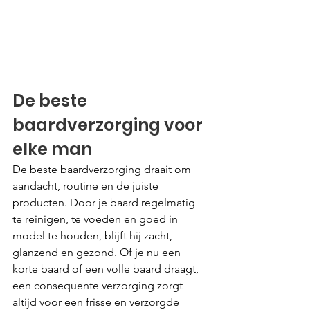
De beste 
baardverzorging voor 
elke man
De beste baardverzorging draait om 
aandacht, routine en de juiste 
producten. Door je baard regelmatig 
te reinigen, te voeden en goed in 
model te houden, blijft hij zacht, 
glanzend en gezond. Of je nu een 
korte baard of een volle baard draagt, 
een consequente verzorging zorgt 
altijd voor een frisse en verzorgde 