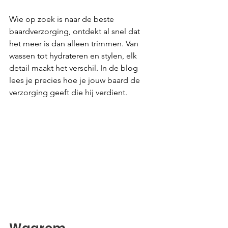
Wie op zoek is naar de beste 
baardverzorging, ontdekt al snel dat 
het meer is dan alleen trimmen. Van 
wassen tot hydrateren en stylen, elk 
detail maakt het verschil. In de blog 
lees je precies hoe je jouw baard de 
verzorging geeft die hij verdient.