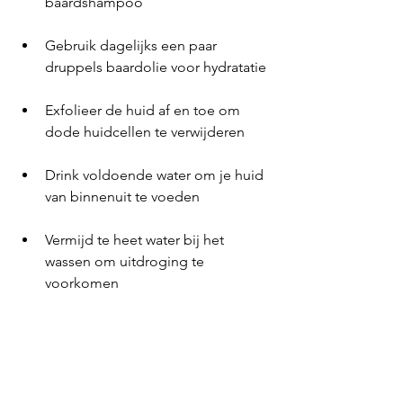
baardshampoo
Gebruik dagelijks een paar 
druppels baardolie voor hydratatie
Exfolieer de huid af en toe om 
dode huidcellen te verwijderen
Drink voldoende water om je huid 
van binnenuit te voeden
Vermijd te heet water bij het 
wassen om uitdroging te 
voorkomen