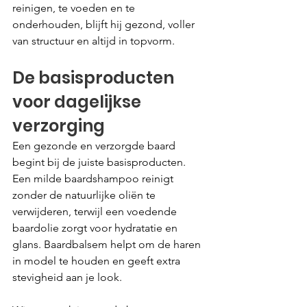
reinigen, te voeden en te 
onderhouden, blijft hij gezond, voller 
van structuur en altijd in topvorm.
De basisproducten 
voor dagelijkse 
verzorging
Een gezonde en verzorgde baard 
begint bij de juiste basisproducten. 
Een milde baardshampoo reinigt 
zonder de natuurlijke oliën te 
verwijderen, terwijl een voedende 
baardolie zorgt voor hydratatie en 
glans. Baardbalsem helpt om de haren 
in model te houden en geeft extra 
stevigheid aan je look.