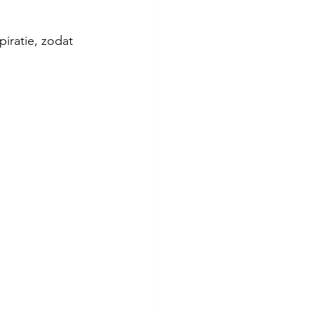
iratie, zodat 