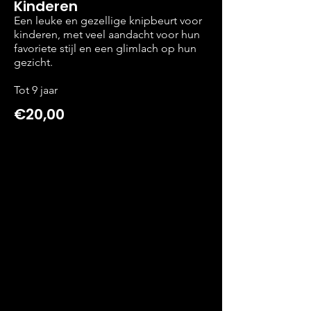
Kinderen
Een leuke en gezellige knipbeurt voor
kinderen, met veel aandacht voor hun
favoriete stijl en een glimlach op hun
gezicht.
Tot 9 jaar
€20,00