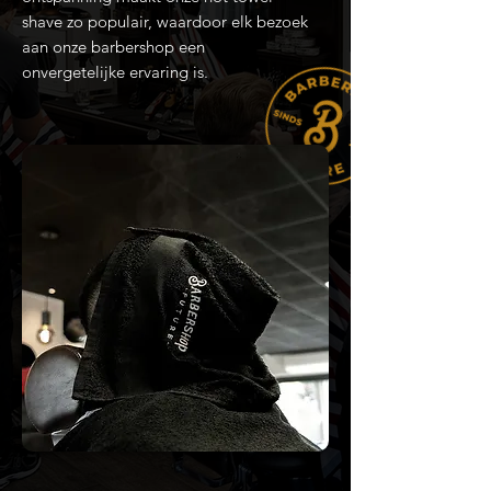
shave zo populair, waardoor elk bezoek
aan onze barbershop een
onvergetelijke ervaring is.