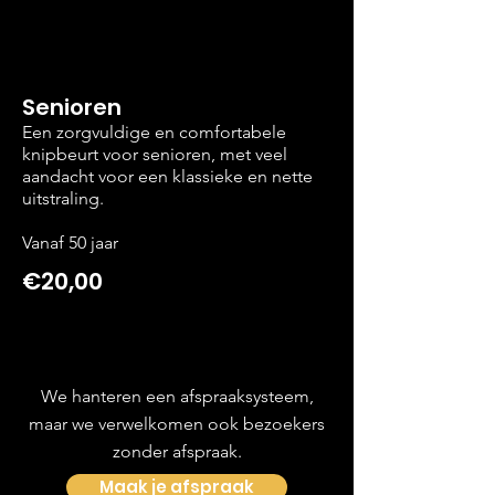
Senioren
Een zorgvuldige en comfortabele
knipbeurt voor senioren, met veel
aandacht voor een klassieke en nette
uitstraling.
Vanaf 50 jaar
€20,00
We hanteren een afspraaksysteem,
maar we verwelkomen ook bezoekers
zonder afspraak.
Maak je afspraak