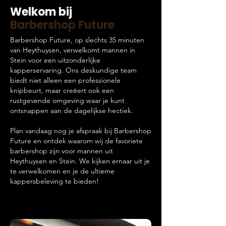
Welkom bij
Barbershop Future
Barbershop Future, op slechts 35 minuten
van Heythuysen, verwelkomt mannen in
Stein voor een uitzonderlijke
kapperservaring. Ons deskundige team
biedt niet alleen een professionele
knipbeurt, maar creëert ook een
rustgevende omgeving waar je kunt
ontsnappen aan de dagelijkse hectiek.
Plan vandaag nog je afspraak bij Barbershop
Future en ontdek waarom wij de favoriete
barbershop zijn voor mannen uit
Heythuysen en Stein. We kijken ernaar uit je
te verwelkomen en je de ultieme
kappersbeleving te bieden!