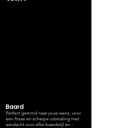
Baard
Perfect getrimd naar jouw wens, voor
een frisse en scherpe uitstraling met
aandacht voor elke baardstijl en -