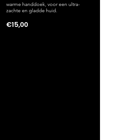
warme handdoek, voor een ultra-
zachte en gladde huid.
€15,00