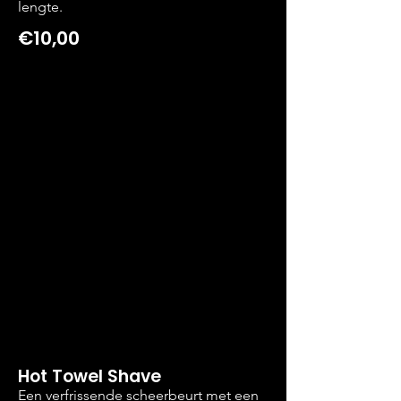
lengte.
€10,00
Hot Towel Shave
Een verfrissende scheerbeurt met een