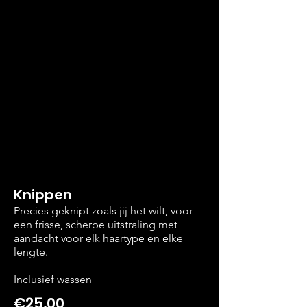
Knippen
Precies geknipt zoals jij het wilt, voor
een frisse, scherpe uitstraling met
aandacht voor elk haartype en elke
lengte.
Inclusief wassen
€25,00