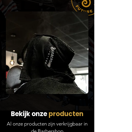
Bekijk onze
producten
Al onze producten zijn verkrijgbaar in
de Barbershop