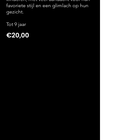
favoriete stijl en een glimlach op hun
gezicht.
Tot 9 jaar
€20,00