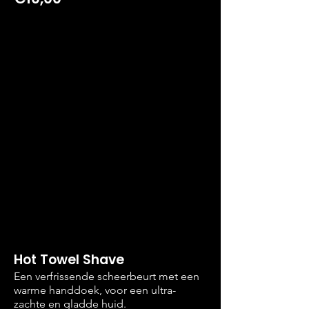
Hot Towel Shave
Een verfrissende scheerbeurt met een
warme handdoek, voor een ultra-
zachte en gladde huid.