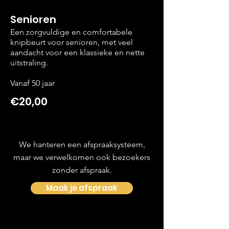
Senioren
Een zorgvuldige en comfortabele
knipbeurt voor senioren, met veel
aandacht voor een klassieke en nette
uitstraling.
Vanaf 50 jaar
€20,00
We hanteren een afspraaksysteem,
maar we verwelkomen ook bezoekers
zonder afspraak.
Maak je afspraak