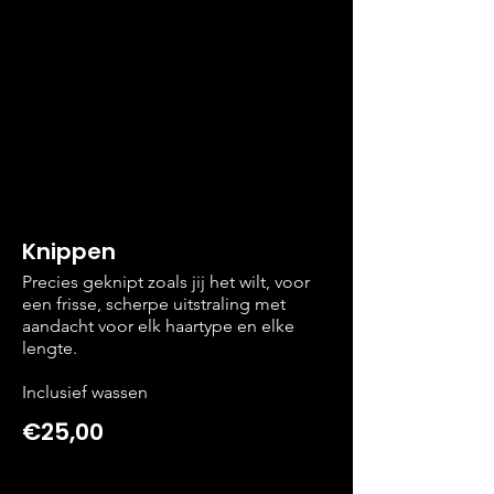
Knippen
Precies geknipt zoals jij het wilt, voor
een frisse, scherpe uitstraling met
aandacht voor elk haartype en elke
lengte.
Inclusief wassen
€25,00