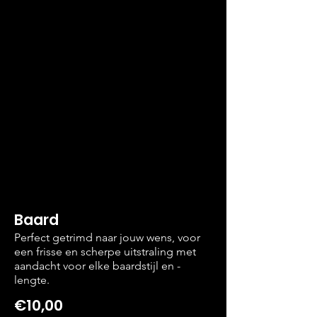
Baard
Perfect getrimd naar jouw wens, voor
een frisse en scherpe uitstraling met
aandacht voor elke baardstijl en -
lengte.
€10,00