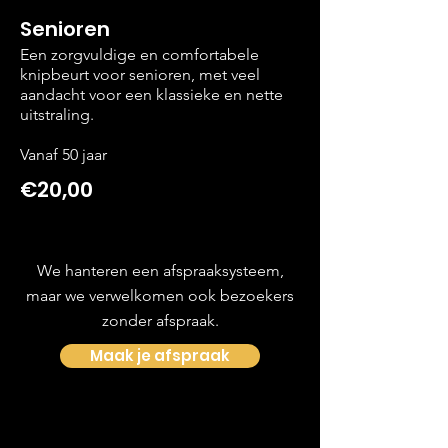
Senioren
Een zorgvuldige en comfortabele
knipbeurt voor senioren, met veel
aandacht voor een klassieke en nette
uitstraling.
Vanaf 50 jaar
€20,00
We hanteren een afspraaksysteem,
maar we verwelkomen ook bezoekers
zonder afspraak.
Maak je afspraak