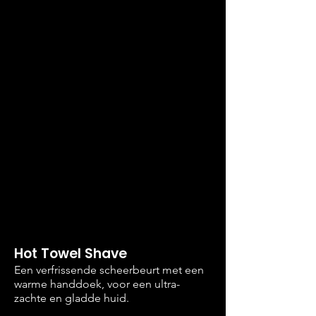
Hot Towel Shave
Een verfrissende scheerbeurt met een
warme handdoek, voor een ultra-
zachte en gladde huid.