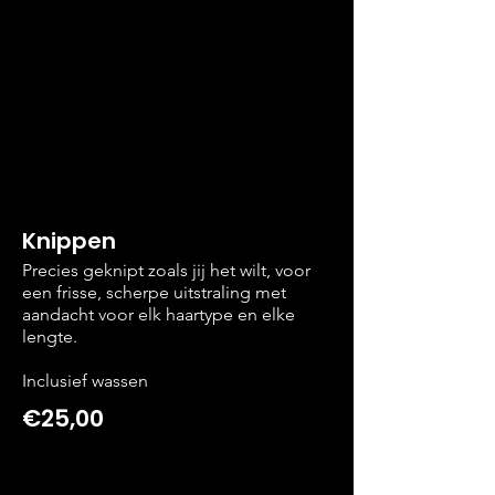
Knippen
Precies geknipt zoals jij het wilt, voor
een frisse, scherpe uitstraling met
aandacht voor elk haartype en elke
lengte.
Inclusief wassen
€25,00