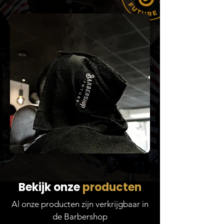
Bekijk onze
producten
Al onze producten zijn verkrijgbaar in
de Barbershop