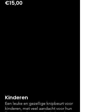
€15,00
Kinderen
Een leuke en gezellige knipbeurt voor
kinderen, met veel aandacht voor hun