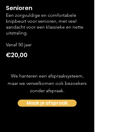
Senioren
Een zorgvuldige en comfortabele
knipbeurt voor senioren, met veel
aandacht voor een klassieke en nette
uitstraling.
Vanaf 50 jaar
€20,00
We hanteren een afspraaksysteem,
maar we verwelkomen ook bezoekers
zonder afspraak.
Maak je afspraak