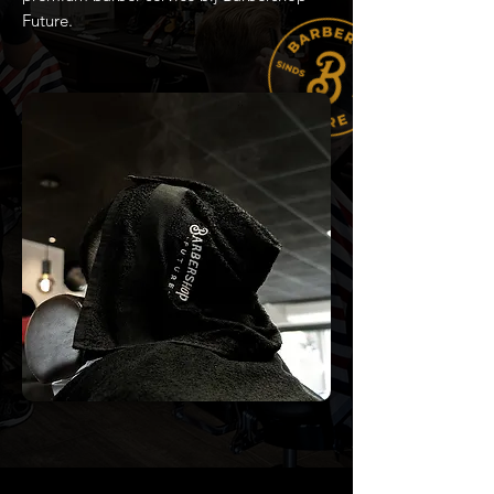
Future.