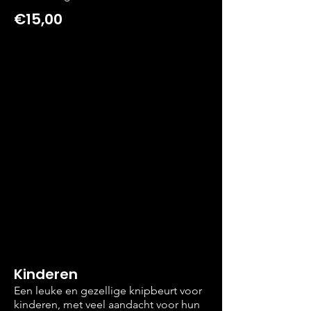
€15,00
Kinderen
Een leuke en gezellige knipbeurt voor
kinderen, met veel aandacht voor hun