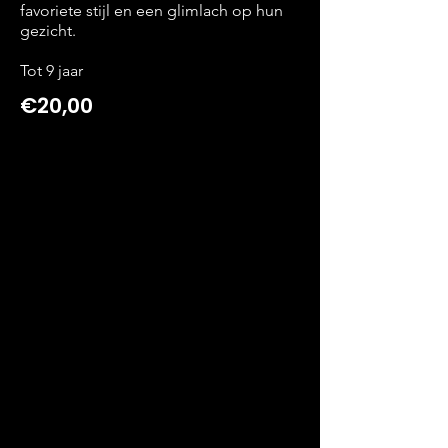
favoriete stijl en een glimlach op hun
gezicht.
Tot 9 jaar
€20,00