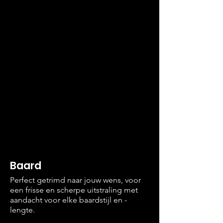
Baard
Perfect getrimd naar jouw wens, voor
een frisse en scherpe uitstraling met
aandacht voor elke baardstijl en -
lengte.