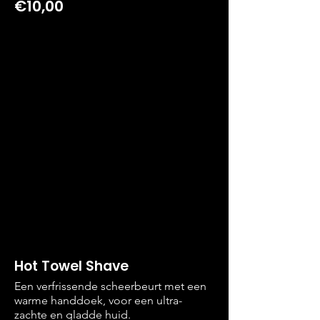
€10,00
Hot Towel Shave
Een verfrissende scheerbeurt met een
warme handdoek, voor een ultra-
zachte en gladde huid.