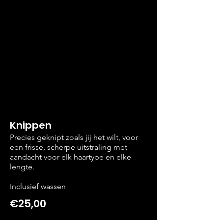
Knippen
Precies geknipt zoals jij het wilt, voor
een frisse, scherpe uitstraling met
aandacht voor elk haartype en elke
lengte.
Inclusief wassen
€25,00