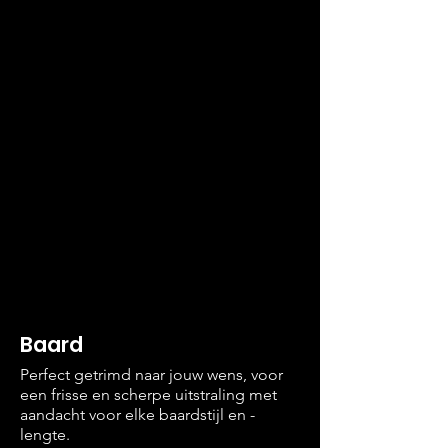
Baard
Perfect getrimd naar jouw wens, voor
een frisse en scherpe uitstraling met
aandacht voor elke baardstijl en -
lengte.