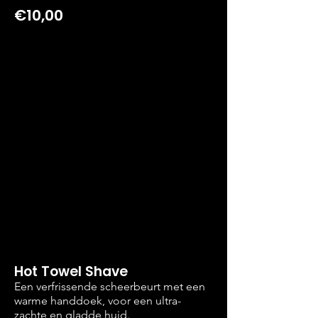
€10,00
Hot Towel Shave
Een verfrissende scheerbeurt met een
warme handdoek, voor een ultra-
zachte en gladde huid.