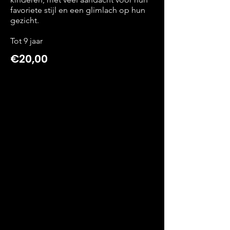
favoriete stijl en een glimlach op hun
gezicht.
Tot 9 jaar
€20,00