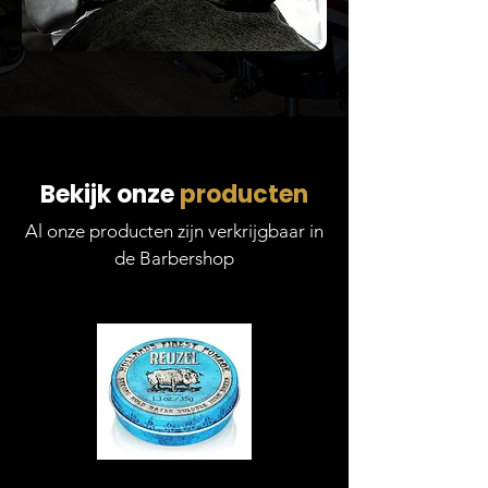
Bekijk onze
producten
Al onze producten zijn verkrijgbaar in
de Barbershop