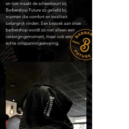
en rust maakt de scheerbeurt bij
Barbershop Future zo geliefd bij
mannen die comfort en kwaliteit
belangrijk vinden. Een bezoek aan onze
barbershop wordt zo niet alleen een
verzorgingsmoment, maar ook een
echte ontspanningservaring.