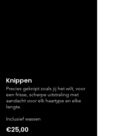
Knippen
Precies geknipt zoals jij het wilt, voor
een frisse, scherpe uitstraling met
aandacht voor elk haartype en elke
lengte.
Inclusief wassen
€25,00