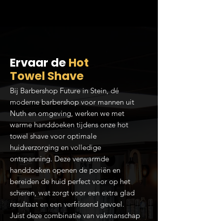
Ervaar de
Hot
Towel Shave
Bij Barbershop Future in Stein, dé
moderne barbershop voor mannen uit
Nuth en omgeving, werken we met
warme handdoeken tijdens onze hot
towel shave voor optimale
huidverzorging en volledige
ontspanning. Deze verwarmde
handdoeken openen de poriën en
bereiden de huid perfect voor op het
scheren, wat zorgt voor een extra glad
resultaat en een verfrissend gevoel.
Juist deze combinatie van vakmanschap