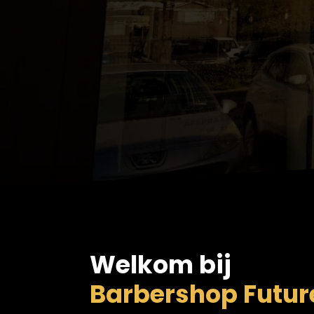
Welkom bij
Barbershop Futur