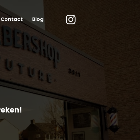
Contact
Blog
reken!