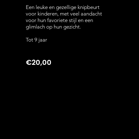
Een leuke en gezellige knipbeurt
voor kinderen, met veel aandacht
voor hun favoriete stijl en een
glimlach op hun gezicht.
Tot 9 jaar
€20,00