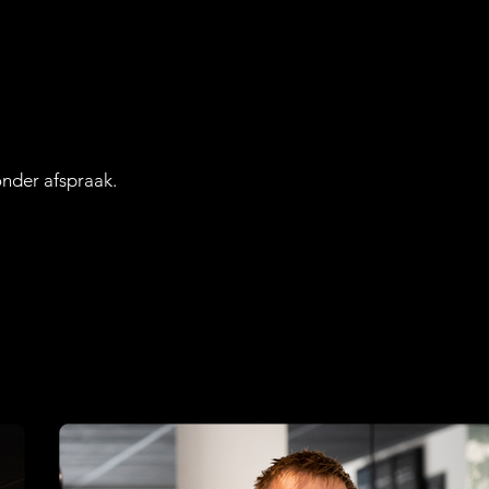
nder afspraak.