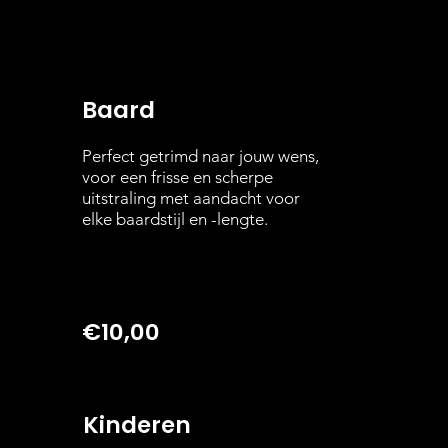
Baard
Perfect getrimd naar jouw wens,
voor een frisse en scherpe
uitstraling met aandacht voor
elke baardstijl en -lengte.
€10,00
Kinderen