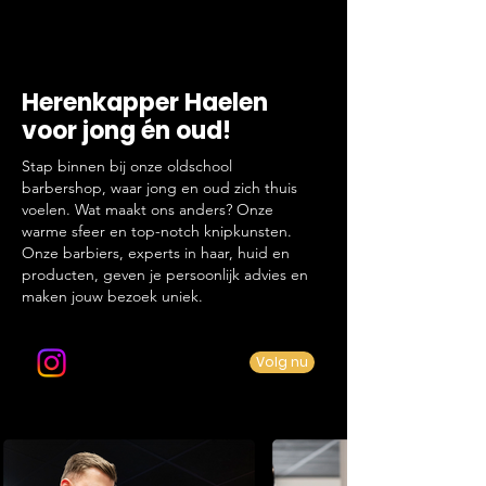
Herenkapper Haelen
voor jong én oud!
Stap binnen bij onze oldschool
barbershop, waar jong en oud zich thuis
voelen. Wat maakt ons anders? Onze
warme sfeer en top-notch knipkunsten.
Onze barbiers, experts in haar, huid en
producten, geven je persoonlijk advies en
maken jouw bezoek uniek.
Volg ons op Instagram
Volg nu