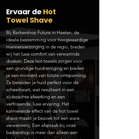
Ervaar de
Hot
Towel Shave
Bij Barbershop Future in Haelen, de
ideale bestemming voor hoogwaardige
mannenverzorging in de regio, bieden
wij het luxe comfort van verwarmde
doeken. Deze hot towels zorgen voor
een grondige huidreiniging en bieden
je een moment van totale ontspanning.
Ze bereiden je huid perfect voor de
scheerbeurt, wat resulteert in een
zijdezachte afwerking en een
verfrissende, luxe ervaring. Het
kalmerende effect van de hot towel
shave maakt je bezoek tot een ware
verwennerij. Een afspraak bij onze
barbershop is meer dan alleen een