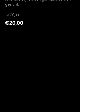
gezicht.
Tot 9 jaar
€20,00