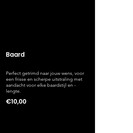
Baard
Perfect getrimd naar jouw wens, voor
een frisse en scherpe uitstraling met
aandacht voor elke baardstijl en -
lengte.
€10,00