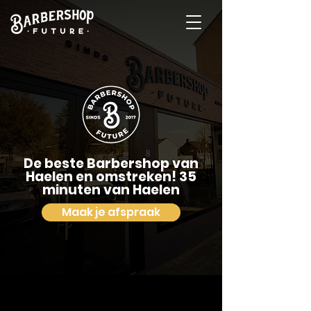
De beste Barbershop van
Haelen en omstreken! 35
minuten van Haelen
Maak je afspraak