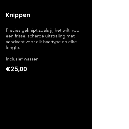
Knippen
Precies geknipt zoals jij het wilt, voor
een frisse, scherpe uitstraling met
aandacht voor elk haartype en elke
lengte.
Inclusief wassen
€25,00