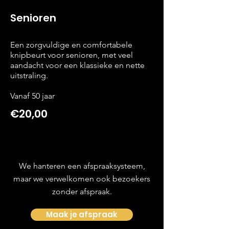
Senioren
Een zorgvuldige en comfortabele
knipbeurt voor senioren, met veel
aandacht voor een klassieke en nette
uitstraling.
Vanaf 50 jaar
€20,00
We hanteren een afspraaksysteem,
maar we verwelkomen ook bezoekers
zonder afspraak.
Maak je afspraak