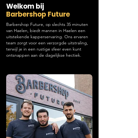
Welkom bij
Barbershop Future
Barbershop Future, op slechts 35 minuten
van Haelen, biedt mannen in Haelen een
uitstekende kapperservaring. Ons ervaren
team zorgt voor een verzorgde uitstraling,
terwijl je in een rustige sfeer even kunt
ontsnappen aan de dagelijkse hectiek.