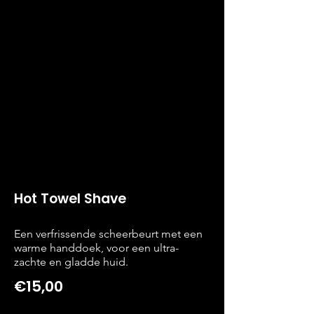
Hot Towel Shave
Een verfrissende scheerbeurt met een
warme handdoek, voor een ultra-
zachte en gladde huid.
€15,00