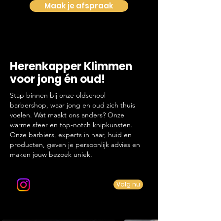
Maak je afspraak
Herenkapper Klimmen
voor jong én oud!
Stap binnen bij onze oldschool
barbershop, waar jong en oud zich thuis
voelen. Wat maakt ons anders? Onze
warme sfeer en top-notch knipkunsten.
Onze barbiers, experts in haar, huid en
producten, geven je persoonlijk advies en
maken jouw bezoek uniek.
Volg ons op Instagram
Volg nu