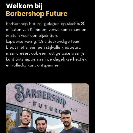
Welkom bij
Barbershop Future
Barbershop Future, gelegen op slechts 20
minuten van Klimmen, verwelkomt mannen
in Stein voor een bijzondere
kapperservaring. Ons deskundige team
biedt niet alleen een stijlvolle knipbeurt,
maar creëert ook een rustige oase waar je
kunt ontsnappen aan de dagelijkse hectiek
en volledig kunt ontspannen.