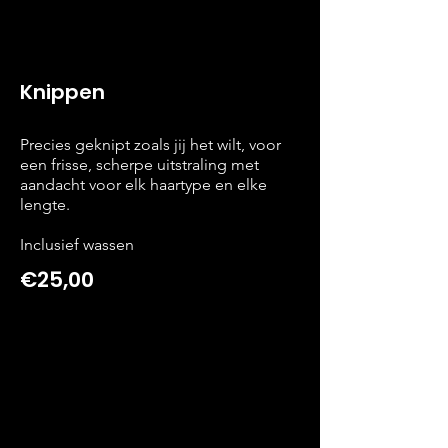
Knippen
Precies geknipt zoals jij het wilt, voor
een frisse, scherpe uitstraling met
aandacht voor elk haartype en elke
lengte.
Inclusief wassen
€25,00