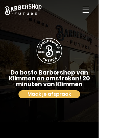
De beste Barbershop van
Klimmen en omstreken! 20
minuten van Klimmen
Maak je afspraak