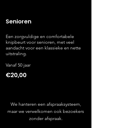
Senioren
Een zorgvuldige en comfortabele
knipbeurt voor senioren, met veel
aandacht voor een klassieke en nette
uitstraling.
Vanaf 50 jaar
€20,00
We hanteren een afspraaksysteem,
maar we verwelkomen ook bezoekers
zonder afspraak.