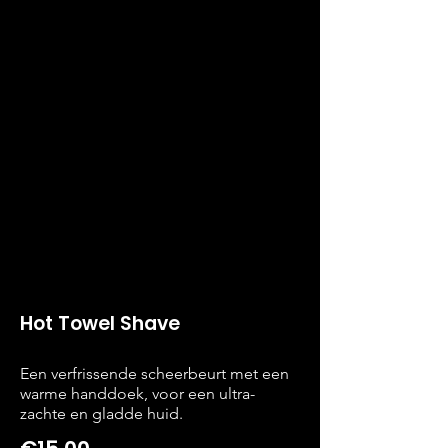
Hot Towel Shave
Een verfrissende scheerbeurt met een
warme handdoek, voor een ultra-
zachte en gladde huid.