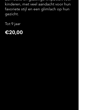
kinderen, met veel aandacht voor hun
favoriete stijl en een glimlach op hun
gezicht.
Tot 9 jaar
€20,00