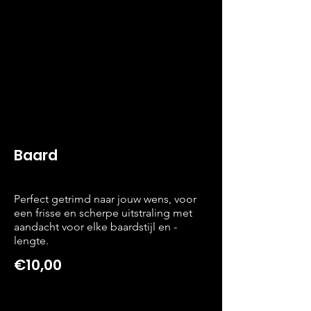
Baard
Perfect getrimd naar jouw wens, voor
een frisse en scherpe uitstraling met
aandacht voor elke baardstijl en -
lengte.
€10,00