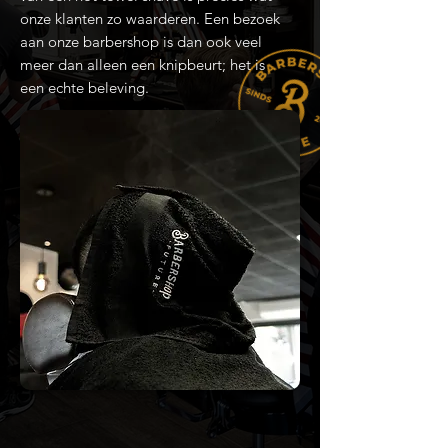
onze klanten zo waarderen. Een bezoek
aan onze barbershop is dan ook veel
meer dan alleen een knipbeurt; het is
een echte beleving.