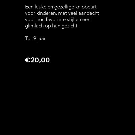
Een leuke en gezellige knipbeurt
voor kinderen, met veel aandacht
voor hun favoriete stijl en een
glimlach op hun gezicht.
Tot 9 jaar
€20,00