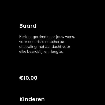
Baard
Perfect getrimd naar jouw wens,
voor een frisse en scherpe
uitstraling met aandacht voor
elke baardstijl en -lengte.
€10,00
Kinderen