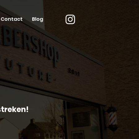
Contact
Blog
treken!