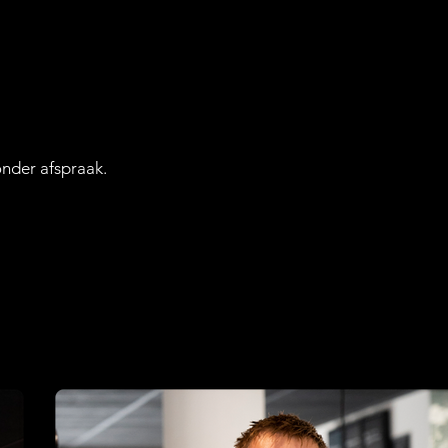
nder afspraak.