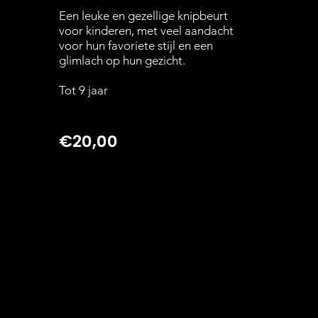
Een leuke en gezellige knipbeurt
voor kinderen, met veel aandacht
voor hun favoriete stijl en een
glimlach op hun gezicht.
Tot 9 jaar
€20,00