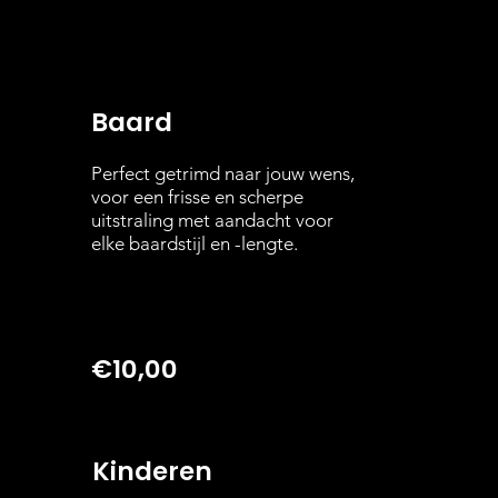
Baard
Perfect getrimd naar jouw wens,
voor een frisse en scherpe
uitstraling met aandacht voor
elke baardstijl en -lengte.
€10,00
Kinderen