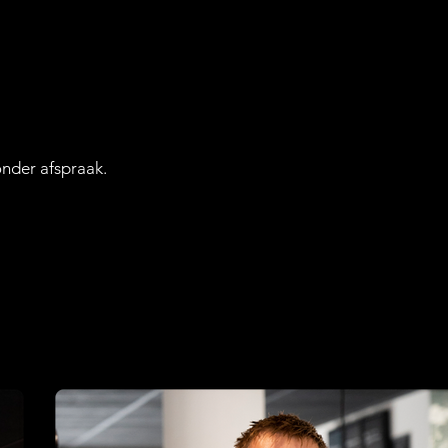
nder afspraak.