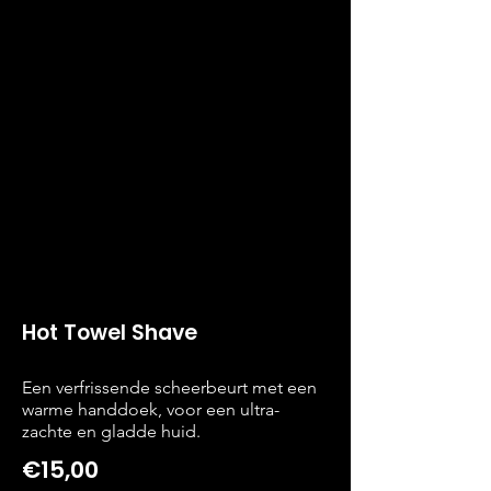
Hot Towel Shave
Een verfrissende scheerbeurt met een
warme handdoek, voor een ultra-
zachte en gladde huid.
€15,00