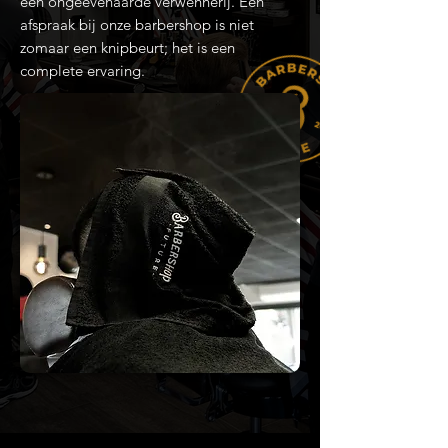
een ongeëvenaarde verwennerij. Een
afspraak bij onze barbershop is niet
zomaar een knipbeurt; het is een
complete ervaring.