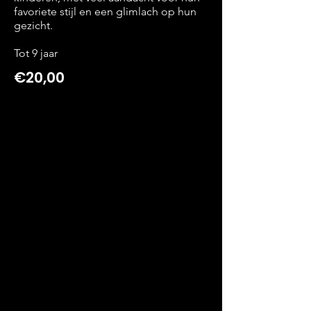
favoriete stijl en een glimlach op hun
gezicht.
Tot 9 jaar
€20,00