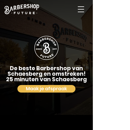
De beste Barbershop van
Schaesberg en omstreken!
25 minuten van Schaesberg
Maak je afspraak