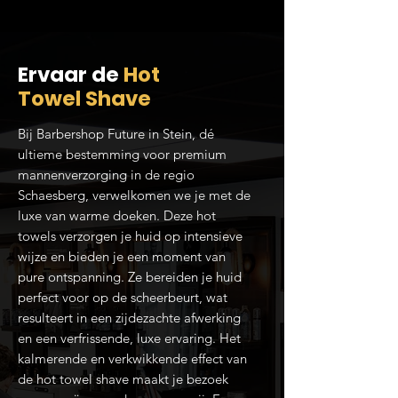
Ervaar de
Hot
Towel Shave
Bij Barbershop Future in Stein, dé
ultieme bestemming voor premium
mannenverzorging in de regio
Schaesberg, verwelkomen we je met de
luxe van warme doeken. Deze hot
towels verzorgen je huid op intensieve
wijze en bieden je een moment van
pure ontspanning. Ze bereiden je huid
perfect voor op de scheerbeurt, wat
resulteert in een zijdezachte afwerking
en een verfrissende, luxe ervaring. Het
kalmerende en verkwikkende effect van
de hot towel shave maakt je bezoek