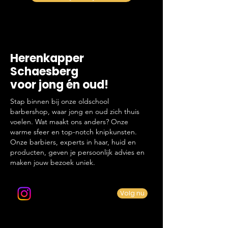
Herenkapper
Schaesberg
voor jong én oud!
Stap binnen bij onze oldschool
barbershop, waar jong en oud zich thuis
voelen. Wat maakt ons anders? Onze
warme sfeer en top-notch knipkunsten.
Onze barbiers, experts in haar, huid en
producten, geven je persoonlijk advies en
maken jouw bezoek uniek.
Volg ons op Instagram
Volg nu