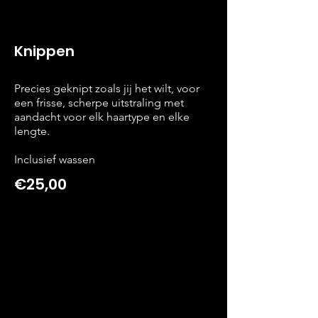
Knippen
Precies geknipt zoals jij het wilt, voor
een frisse, scherpe uitstraling met
aandacht voor elk haartype en elke
lengte.
Inclusief wassen
€25,00