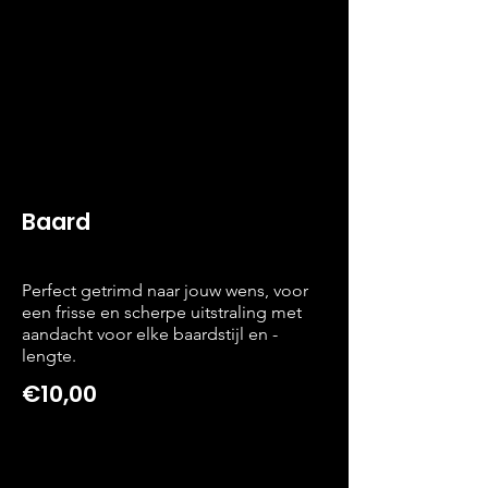
Baard
Perfect getrimd naar jouw wens, voor
een frisse en scherpe uitstraling met
aandacht voor elke baardstijl en -
lengte.
€10,00