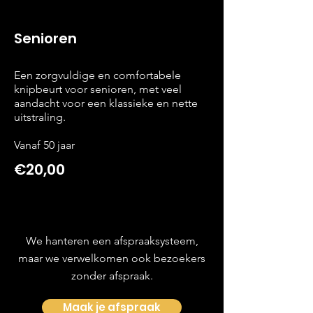
Senioren
Een zorgvuldige en comfortabele
knipbeurt voor senioren, met veel
aandacht voor een klassieke en nette
uitstraling.
Vanaf 50 jaar
€20,00
We hanteren een afspraaksysteem,
maar we verwelkomen ook bezoekers
zonder afspraak.
Maak je afspraak