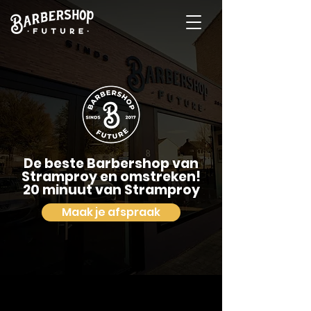
De beste Barbershop van
Stramproy en omstreken!
20 minuut van Stramproy
Maak je afspraak