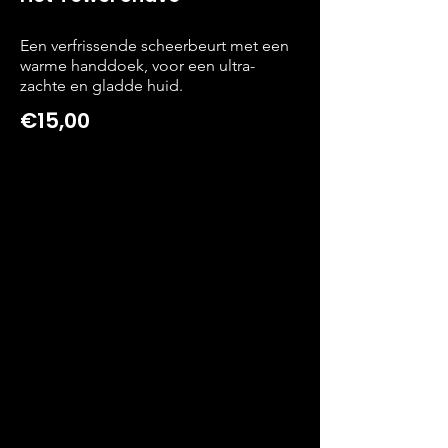
Een verfrissende scheerbeurt met een
warme handdoek, voor een ultra-
zachte en gladde huid.
€15,00