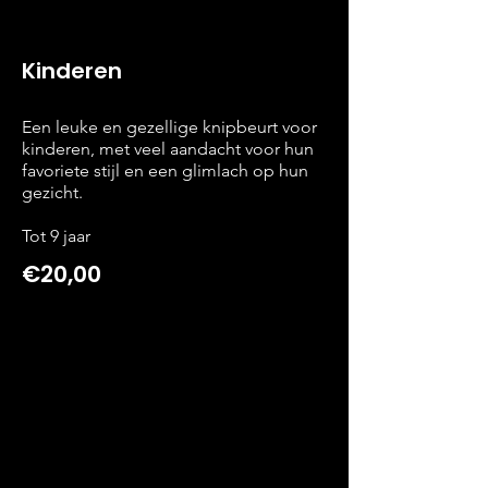
Kinderen
Een leuke en gezellige knipbeurt voor
kinderen, met veel aandacht voor hun
favoriete stijl en een glimlach op hun
gezicht.
Tot 9 jaar
€20,00