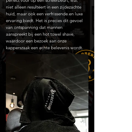
perfect voor op een scheerbeurt, wat
niet alleen resulteert in een zijdezachte
huid, maar ook een verfrissende en luxe
ervaring biedt. Het is precies dit gevoel
van ontspanning dat mannen
aanspreekt bij een hot towel shave,
waardoor een bezoek aan onze
kapperszaak een echte belevenis wordt.