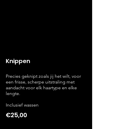
Knippen
Precies geknipt zoals jij het wilt, voor
een frisse, scherpe uitstraling met
aandacht voor elk haartype en elke
lengte.
Inclusief wassen
€25,00