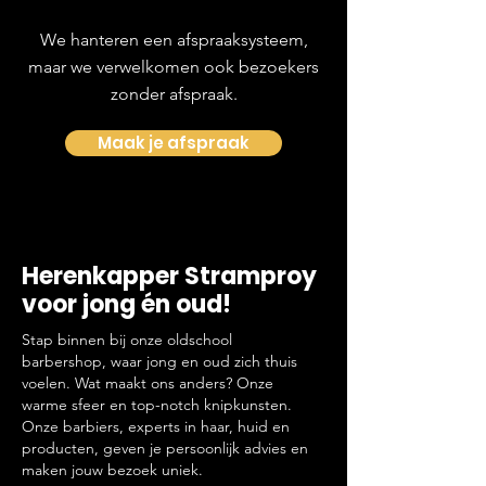
We hanteren een afspraaksysteem,
maar we verwelkomen ook bezoekers
zonder afspraak.
Maak je afspraak
Herenkapper Stramproy
voor jong én oud!
Stap binnen bij onze oldschool
barbershop, waar jong en oud zich thuis
voelen. Wat maakt ons anders? Onze
warme sfeer en top-notch knipkunsten.
Onze barbiers, experts in haar, huid en
producten, geven je persoonlijk advies en
maken jouw bezoek uniek.