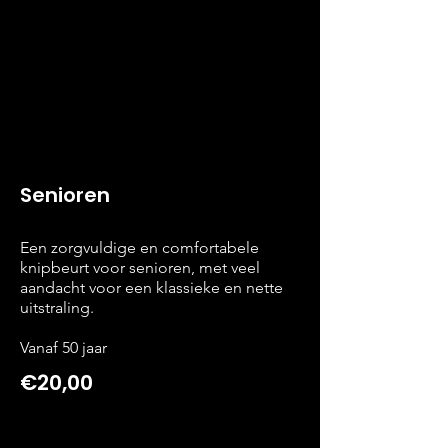
Senioren
Een zorgvuldige en comfortabele
knipbeurt voor senioren, met veel
aandacht voor een klassieke en nette
uitstraling.
Vanaf 50 jaar
€20,00