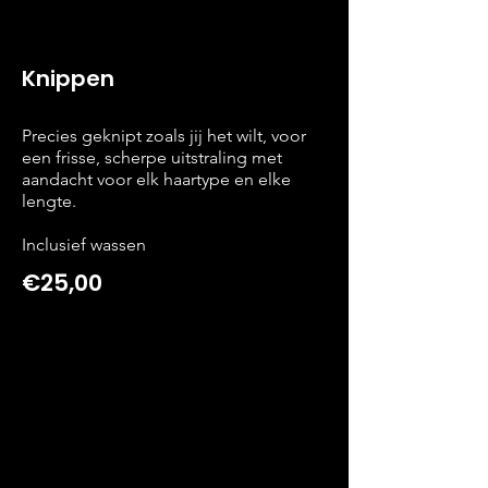
Knippen
Precies geknipt zoals jij het wilt, voor
een frisse, scherpe uitstraling met
aandacht voor elk haartype en elke
lengte.
Inclusief wassen
€25,00