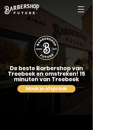
De beste Barbershop van
Treebeek en omstreken! 15
minuten van Treebeek
Maak je afspraak