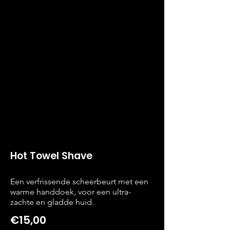
Hot Towel Shave
Een verfrissende scheerbeurt met een
warme handdoek, voor een ultra-
zachte en gladde huid.
€15,00