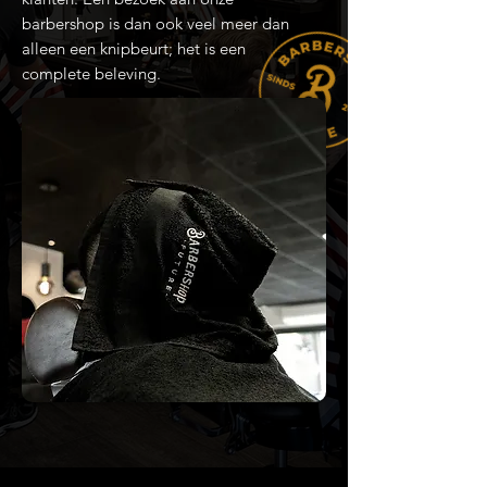
barbershop is dan ook veel meer dan
alleen een knipbeurt; het is een
complete beleving.