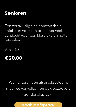
Senioren
Een zorgvuldige en comfortabele
knipbeurt voor senioren, met veel
aandacht voor een klassieke en nette
uitstraling.
Vanaf 50 jaar
€20,00
We hanteren een afspraaksysteem,
maar we verwelkomen ook bezoekers
zonder afspraak.
Maak je afspraak