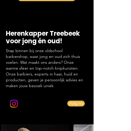
Herenkapper Treebeek
voor jong én oud!
Stap binnen bij onze oldschool
barbershop, waar jong en oud zich thuis
voelen. Wat maakt ons anders? Onze
warme sfeer en top-notch knipkunsten.
Onze barbiers, experts in haar, huid en
producten, geven je persoonlijk advies en
maken jouw bezoek uniek.
Volg ons op Instagram
Volg nu