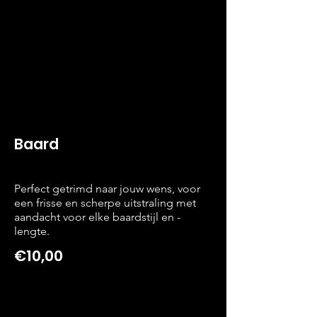
Baard
Perfect getrimd naar jouw wens, voor
een frisse en scherpe uitstraling met
aandacht voor elke baardstijl en -
lengte.
€10,00