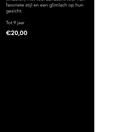
favoriete stijl en een glimlach op hun
gezicht.
Tot 9 jaar
€20,00